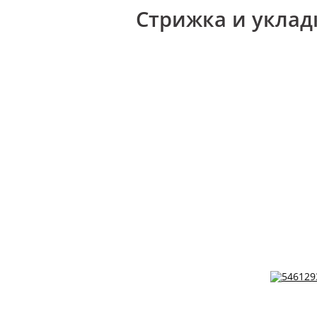
Стрижка и уклад