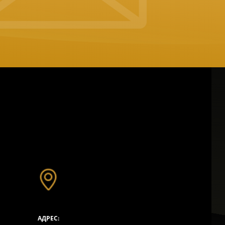
АДРЕС: