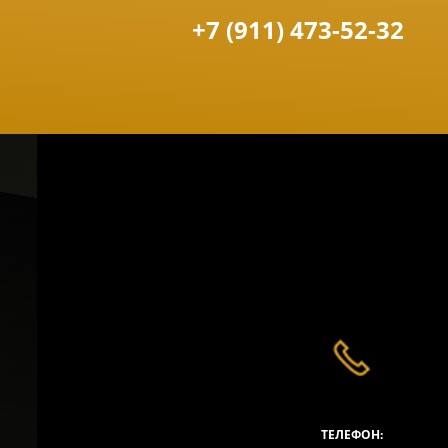
+7 (911) 473-52-32
ТЕЛЕФОН: