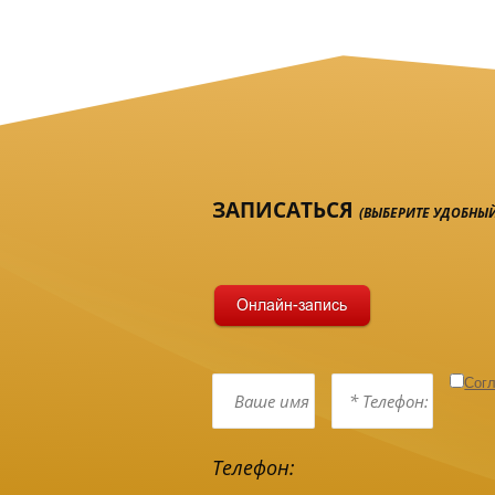
ЗАПИСАТЬСЯ
(ВЫБЕРИТЕ УДОБНЫЙ
Согл
Телефон: