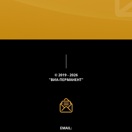
© 2019 - 2026
"ВИА-ПЕРМАНЕНТ"
EMAIL: