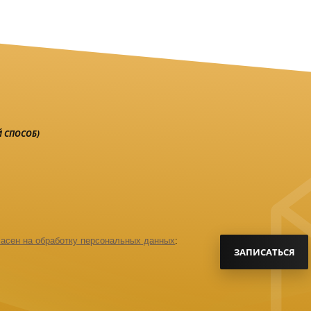
 СПОСОБ)
асен на обработку персональных данных
:
ЗАПИСАТЬСЯ