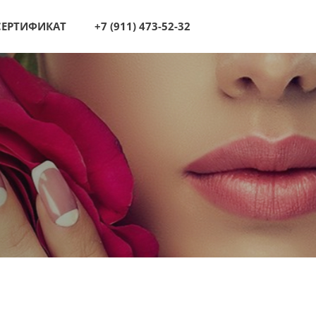
СЕРТИФИКАТ
+7 (911) 473-52-32