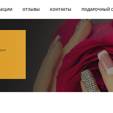
АКЦИИ
ОТЗЫВЫ
КОНТАКТЫ
ПОДАРОЧНЫЙ 
ент